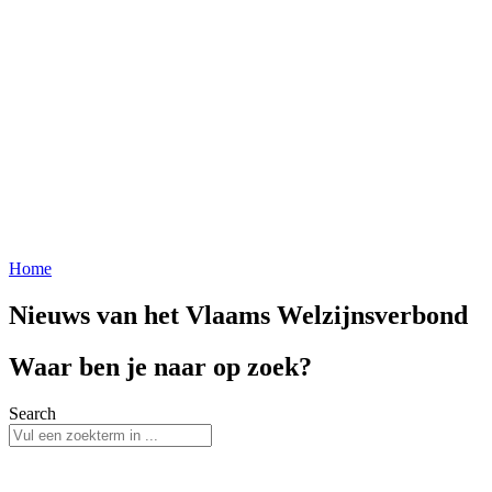
Home
Nieuws van het Vlaams Welzijnsverbond
Waar ben je naar op zoek?
Search