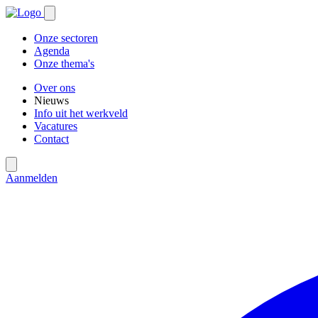
Onze sectoren
Agenda
Onze thema's
Over ons
Nieuws
Info uit het werkveld
Vacatures
Contact
Aanmelden